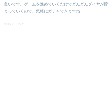
良いです。ゲームを進めていくだけでどんどんダイヤが貯
まっていくので、気軽にガチャできますね！
スポンサーリンク