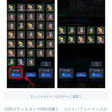
エンジェルナイツはガチャし放題！
10回ガチャもダイヤ600消費と、コストパフォーマンスが