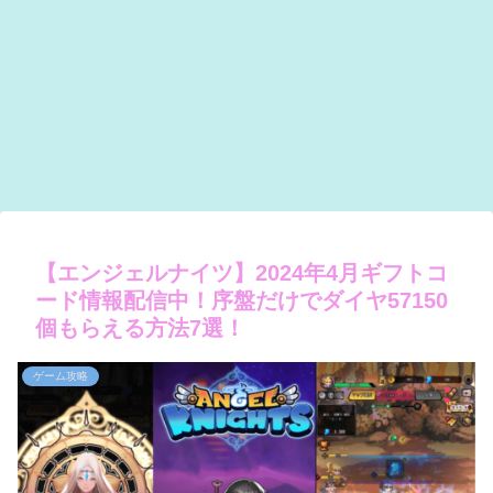
【エンジェルナイツ】2024年4月ギフトコ
ード情報配信中！序盤だけでダイヤ57150
個もらえる方法7選！
ゲーム攻略