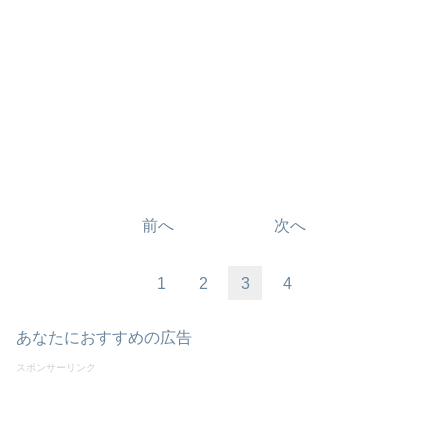
前へ
次へ
1
2
3
4
あなたにおすすめの広告
スポンサーリンク